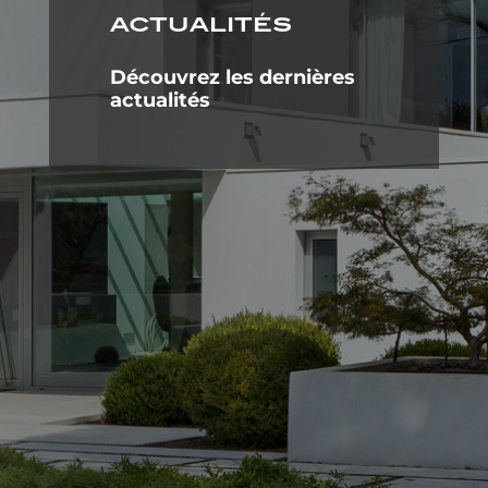
ACTUALITÉS
Découvrez les dernières
actualités