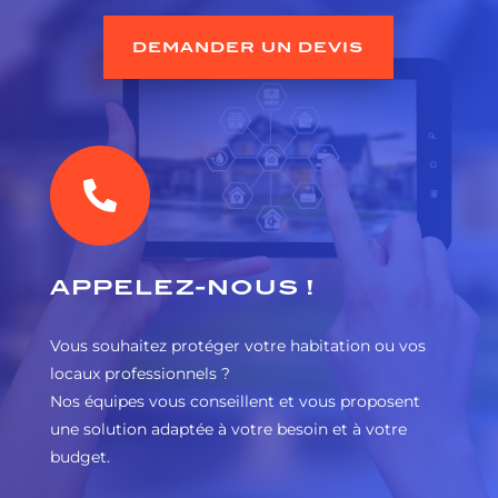
DEMANDER UN DEVIS

APPELEZ-NOUS !
Vous souhaitez protéger votre habitation ou vos
locaux professionnels ?
Nos équipes vous conseillent et vous proposent
une solution adaptée à votre besoin et à votre
budget.