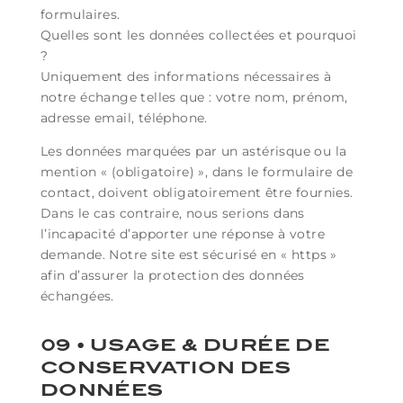
formulaires.
Quelles sont les données collectées et pourquoi
?
Uniquement des informations nécessaires à
notre échange telles que : votre nom, prénom,
adresse email, téléphone.
Les données marquées par un astérisque ou la
mention « (obligatoire) », dans le formulaire de
contact, doivent obligatoirement être fournies.
Dans le cas contraire, nous serions dans
l’incapacité d’apporter une réponse à votre
demande. Notre site est sécurisé en « https »
afin d’assurer la protection des données
échangées.
09 • USAGE & DURÉE DE
CONSERVATION DES
DONNÉES