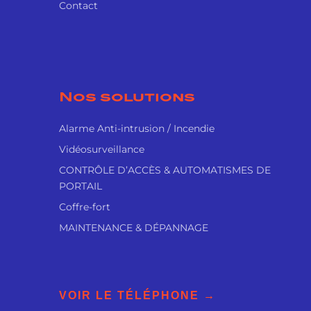
Contact
Nos solutions
Alarme Anti-intrusion / Incendie
Vidéosurveillance
CONTRÔLE D’ACCÈS & AUTOMATISMES DE
PORTAIL
Coffre-fort
MAINTENANCE & DÉPANNAGE
VOIR LE TÉLÉPHONE →