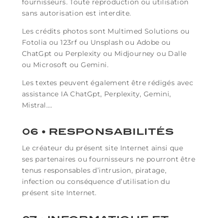
fournisseurs. Toute reproduction ou utilisation
sans autorisation est interdite.
Les crédits photos sont Multimed Solutions ou
Fotolia ou 123rf ou Unsplash ou Adobe ou
ChatGpt ou Perplexity ou Midjourney ou Dalle
ou Microsoft ou Gemini.
Les textes peuvent également être rédigés avec
assistance IA ChatGpt, Perplexity, Gemini,
Mistral….
06 • RESPONSABILITÉS
Le créateur du présent site Internet ainsi que
ses partenaires ou fournisseurs ne pourront être
tenus responsables d’intrusion, piratage,
infection ou conséquence d’utilisation du
présent site Internet.