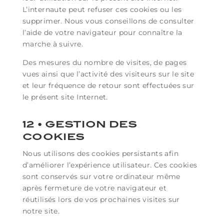
L’internaute peut refuser ces cookies ou les
supprimer. Nous vous conseillons de consulter
l’aide de votre navigateur pour connaître la
marche à suivre.
Des mesures du nombre de visites, de pages
vues ainsi que l’activité des visiteurs sur le site
et leur fréquence de retour sont effectuées sur
le présent site Internet.
12 • GESTION DES
COOKIES
Nous utilisons des cookies persistants afin
d’améliorer l’expérience utilisateur. Ces cookies
sont conservés sur votre ordinateur même
après fermeture de votre navigateur et
réutilisés lors de vos prochaines visites sur
notre site.