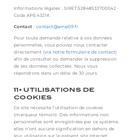
Informations légales :
SIRET:52848533700042 -
Code APE:4321A
Contact
:
contact@amp09.fr
Pour toute demande relative à vos données
personnelles, vous pouvez nous contacter
directement (
via notre formulaire de contact
)
afin de consulter ou demander la suppression
de ses données collectées. Nous vous
répondrons dans un délai de 30 jours.
11• UTILISATIONS DE
COOKIES
Ce site nécessite l’utilisation de cookies
(marqueur témoin). Des informations non
personnelles sont enregistrées par ce système,
elles n’ont aucune signification en dehors de
leur utilisation sur le présent site Internet.