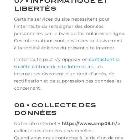
07 • INFORMATIQUE ET
LIBERTÉS
Certains services du site nécessitent pour
l’internaute de renseigner des données
personnelles par le biais de formulaires en ligne.
Ces informations sont destinées exclusivement
à la société éditrice du présent site Internet.
L’internaute peut s’y opposer en
contactant la
société éditrice du site Internet ici
. Les
internautes disposent d’un droit d’accès, de
rectification et de suppression des données les
concernant.
08 • COLLECTE DES
DONNÉES
Notre site internet «
https://www.amp09.fr/
»
collecte des données personnelles :
Quand vous nous contactez à l’aide d’un de nos