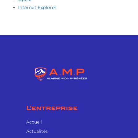
Internet Explorer
L’entreprise
Accueil
Actualités