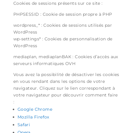
Cookies de sessions présents sur ce site :
PHPSESSID : Cookie de session propre à PHP
wordpress_* : Cookies de sessions utilisés par
WordPress
wp-settings* : Cookies de personnalisation de
WordPress
mediaplan, mediaplanBAK : Cookies d’accès aux
serveurs informatiques OVH
Vous avez la possibilité de désactiver les cookies
en vous rendant dans les options de votre
navigateur. Cliquez sur le lien correspondant à
votre navigateur pour découvrir comment faire
:
Google Chrome
Mozilla Firefox
Safari
Opera