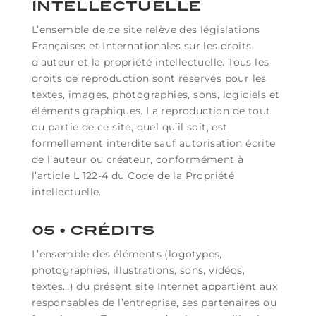
INTELLECTUELLE
L’ensemble de ce site relève des législations
Françaises et Internationales sur les droits
d’auteur et la propriété intellectuelle. Tous les
droits de reproduction sont réservés pour les
textes, images, photographies, sons, logiciels et
éléments graphiques. La reproduction de tout
ou partie de ce site, quel qu’il soit, est
formellement interdite sauf autorisation écrite
de l’auteur ou créateur, conformément à
l’article L 122-4 du Code de la Propriété
intellectuelle.
05 • CRÉDITS
L’ensemble des éléments (logotypes,
photographies, illustrations, sons, vidéos,
textes…) du présent site Internet appartient aux
responsables de l’entreprise, ses partenaires ou