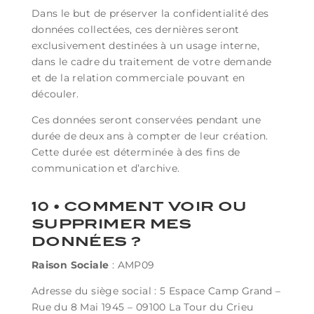
Dans le but de préserver la confidentialité des
données collectées, ces dernières seront
exclusivement destinées à un usage interne,
dans le cadre du traitement de votre demande
et de la relation commerciale pouvant en
découler.
Ces données seront conservées pendant une
durée de deux ans à compter de leur création.
Cette durée est déterminée à des fins de
communication et d’archive.
10 • COMMENT VOIR OU
SUPPRIMER MES
DONNÉES ?
Raison Sociale
: AMP09
Adresse du siège social : 5 Espace Camp Grand –
Rue du 8 Mai 1945 – 09100 La Tour du Crieu